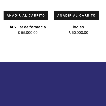
AÑADIR AL CARRITO
AÑADIR AL CARRITO
Auxiliar de farmacia
Inglés
$
55.000,00
$
50.000,00