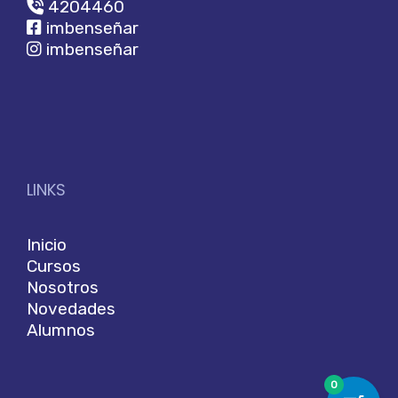
4204460
imbenseñar
imbenseñar
LINKS
Inicio
Cursos
Nosotros
Novedades
Alumnos
0