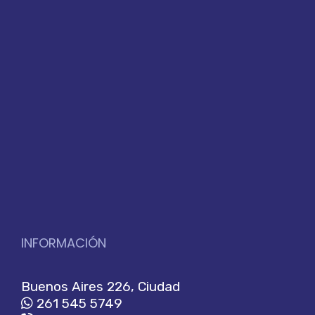
INFORMACIÓN
Buenos Aires 226, Ciudad
261 545 5749