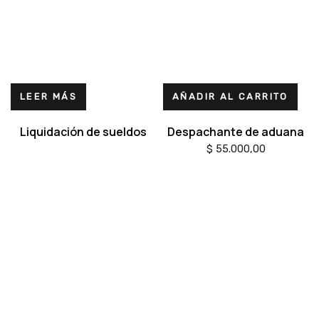
LEER MÁS
AÑADIR AL CARRITO
Liquidación de sueldos
Despachante de aduana
$
55.000,00