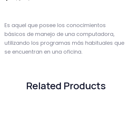
Es aquel que posee los conocimientos
básicos de manejo de una computadora,
utilizando los programas más habituales que
se encuentran en una oficina.
Related Products